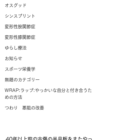
オスグッド
シンスプリント
変形性股関節症
変形性膝関節症
ゆらし療法
お知らせ
スポーツ栄養学
無題のカテゴリー
WRAP:ラップ:やっかいな自分と付き合うた
めの方法
つわり 悪阻の改善
40年以上前の古傷の半月板をまたやっ