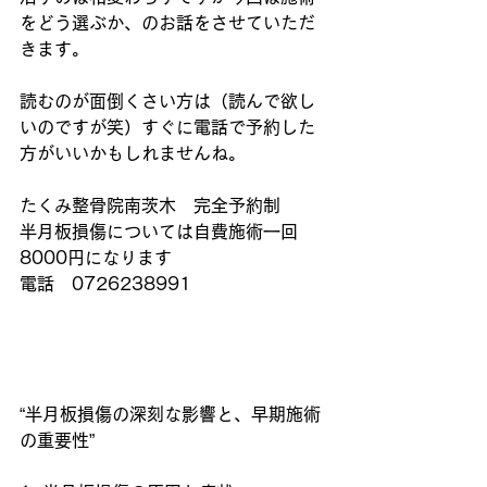
をどう選ぶか、のお話をさせていただ
きます。
読むのが面倒くさい方は（読んで欲し
いのですが笑）すぐに電話で予約した
方がいいかもしれませんね。
たくみ整骨院南茨木　完全予約制
半月板損傷については自費施術一回
8000円になります
電話　0726238991
“半月板損傷の深刻な影響と、早期施術
の重要性”