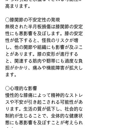
高まります。
○膝関節の不安定性の発現
無視された半月板損傷は膝関節の安定
性にも悪影響を及ぼします。膝の安定
性が低下すると、怪我のリスクが増
し、他の関節や組織にも影響が及ぶこ
とがあります。膝の変形が進行する
と、関連する筋肉や靭帯にも過度な負
担がかかり、痛みや機能障害が拡大し
ます。
○心理的な影響
慢性的な膝痛によって精神的なストレ
スや不安が引き起こされる可能性があ
ります。生活の質が低下し、社会的な
制約が生じることで、全体的な健康状
態にも悪影響を及ぼすことが考えられ