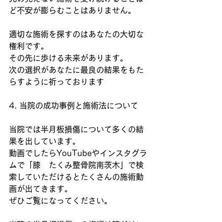
ど不安が膨らむことはありません。
適切な施術を探すのはあなたの大切な
権利です。
その先に歩ける未来があります。
次の選択があなたに最良の結果をもた
らすように祈っております
4. 当院の成功事例と施術法について
当院では半月板損傷について多くの結
果を出しています。
動画でしたらYouTubeやインスタグラ
ムで「膝　たくみ整骨院南茨木」で検
索していただけるとたくさんの施術動
画が出てきます。
ぜひご覧になってください。