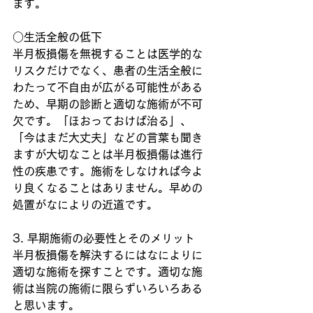
ます。
○生活全般の低下
半月板損傷を無視することは医学的な
リスクだけでなく、患者の生活全般に
わたって不自由が広がる可能性がある
ため、早期の診断と適切な施術が不可
欠です。「ほおっておけば治る」、
「今はまだ大丈夫」などの言葉も聞き
ますが大切なことは半月板損傷は進行
性の疾患です。施術をしなければ今よ
り良くなることはありません。早めの
処置がなによりの近道です。
3. 早期施術の必要性とそのメリット
半月板損傷を解決するにはなによりに
適切な施術を探すことです。適切な施
術は当院の施術に限らずいろいろある
と思います。