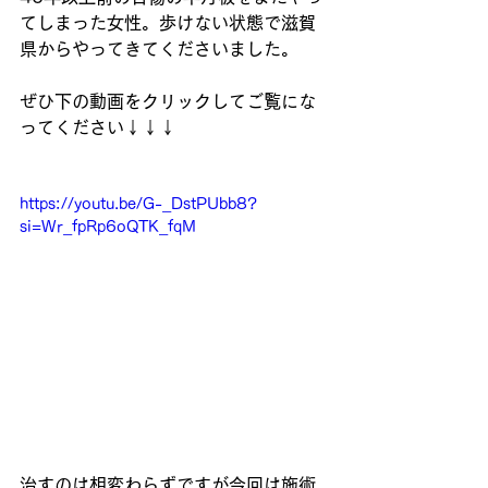
てしまった女性。歩けない状態で滋賀
県からやってきてくださいました。
ぜひ下の動画をクリックしてご覧にな
ってください↓↓↓
https://youtu.be/G-_DstPUbb8?
si=Wr_fpRp6oQTK_fqM
治すのは相変わらずですが今回は施術