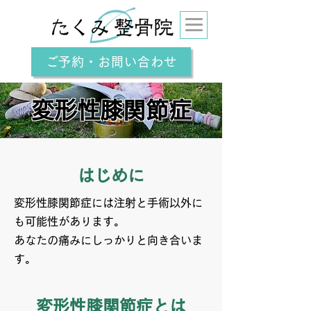
ご予約・お問い合わせ
変形性膝関節症
はじめに
変形性膝関節症には注射と手術以外に
も可能性があります。
あなたの痛みにしっかりと向き合いま
す。
変形性膝関節症とは