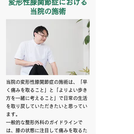
変形性膝関節症における
当院の施術
当院の変形性膝関節症の施術は、「早
く痛みを取ること」と「よりよい歩き
方を一緒に考えること」で日常の生活
を取り戻していただきたいと思ってい
ます。
一般的な整形外科のガイドラインで
は、膝の状態に注目して痛みを取るた