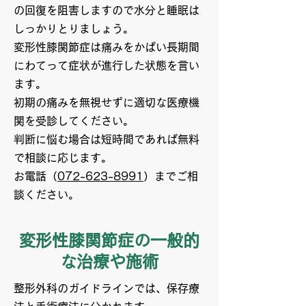
の回復を阻害しますので水分と睡眠は
しっかりとりましょう。
変形性膝関節症は痛みをかばい長期間
にわてって症状が進行した状態を言い
ます。
初期の痛みを無視せずに適切な医療機
関を受診してください。
判断に悩む場合は短時間であれば無料
で相談に応じます。
お電話（
072-623-8991
）までご相
談ください。
変形性膝関節症の一般的
な治療や施術
整形外科のガイドラインでは、保存療