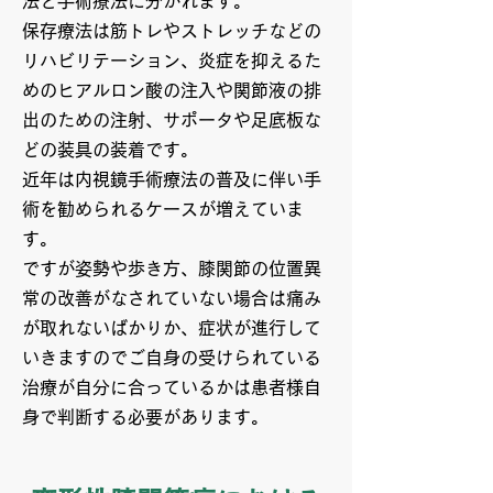
法と手術療法に分かれます。
保存療法は筋トレやストレッチなどの
リハビリテーション、炎症を抑えるた
めのヒアルロン酸の注入や関節液の排
出のための注射、サポータや足底板な
どの装具の装着です。
近年は内視鏡手術療法の普及に伴い手
術を勧められるケースが増えていま
す。
ですが姿勢や歩き方、膝関節の位置異
常の改善がなされていない場合は痛み
が取れないばかりか、症状が進行して
いきますのでご自身の受けられている
治療が自分に合っているかは患者様自
身で判断する必要があります。