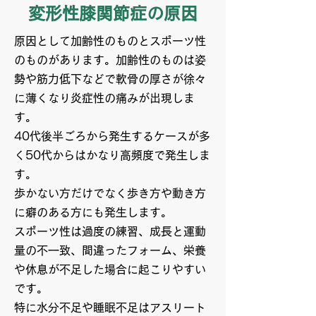
変形性膝関節症の原因
原因として加齢性のものとスポーツ性
のものがあります。加齢性のものは姿
勢や筋力低下などで軟骨の厚さが徐々
に薄くなり炎症性の痛みが出現しま
す。
40代後半ごろから発生するケースが多
く50代からはかなり高頻度で発生しま
す。
歩かない方だけでなく歩き方や動き方
に癖のある方にも発生します。
スポーツ性は過度の練習、成長と運動
量の不一致、間違ったフォーム、栄養
や休息が不足した場合に起こりやすい
です。
特に水分不足や睡眠不足はアスリート