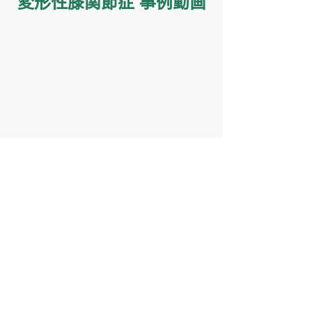
変形性膝関節症 事例動画