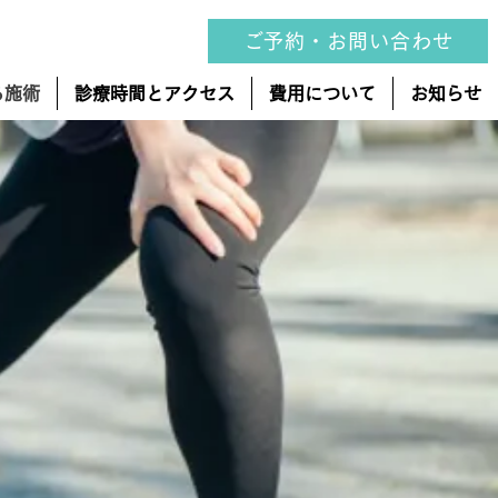
ご予約・お問い合わせ
る施術
診療時間とアクセス
費用について
お知らせ