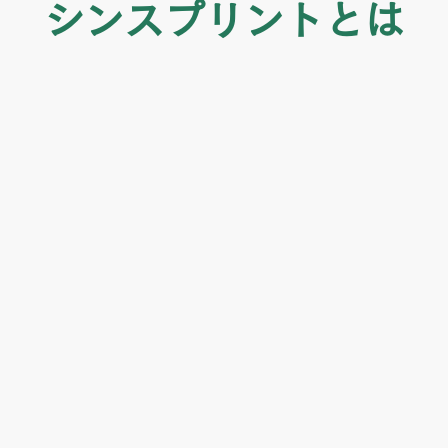
シンスプリントとは