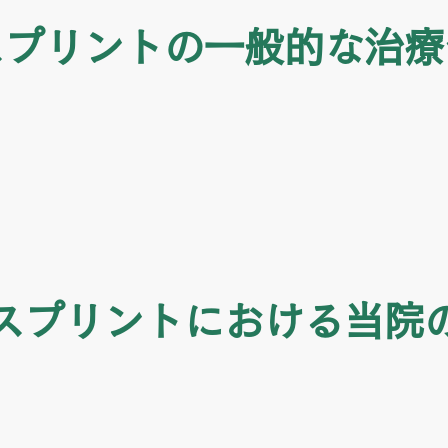
スプリントの一般的な治療
スプリントにおける当院