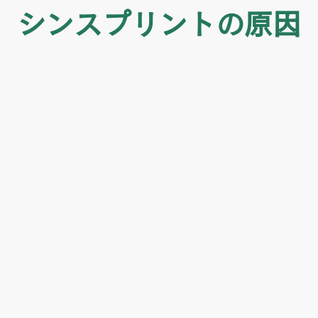
シンスプリントの原因