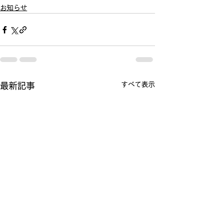
お知らせ
すべて表示
最新記事