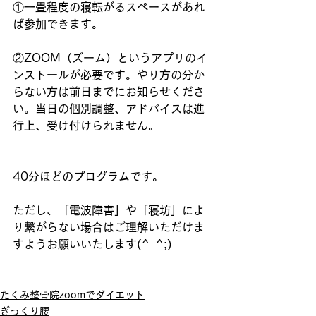
①一畳程度の寝転がるスペースがあれ
ば参加できます。
②ZOOM（ズーム）というアプリのイ
ンストールが必要です。やり方の分か
らない方は前日までにお知らせくださ
い。当日の個別調整、アドバイスは進
行上、受け付けられません。
40分ほどのプログラムです。
ただし、「電波障害」や「寝坊」によ
り繋がらない場合はご理解いただけま
すようお願いいたします(^_^;)
たくみ整骨院zoomでダイエット
ぎっくり腰