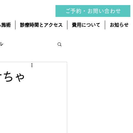
ご予約・お問い合わせ
る施術
診療時間とアクセス
費用について
お知らせ
ル
変形性股関節症
せちゃ
ゴリー