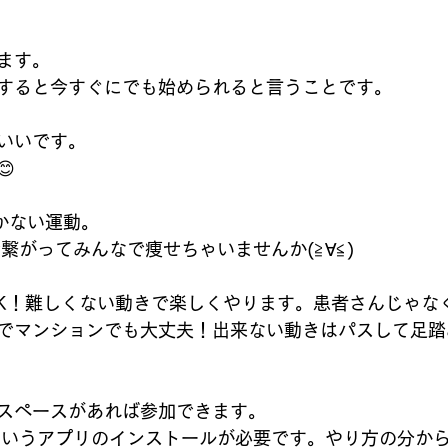
ます。
すると今すぐにでも始められると言うことです。
いいです。

かない運動。
繋がってみんなで痩せちゃいませんか(≧∀≦)
OK！難しくない動きで楽しくやります。患者さんじゃな
でマンションでも大丈夫！出来ない動きはパスして足踏
スペースがあれば参加できます。
というアプリのインストールが必要です。やり方の分か