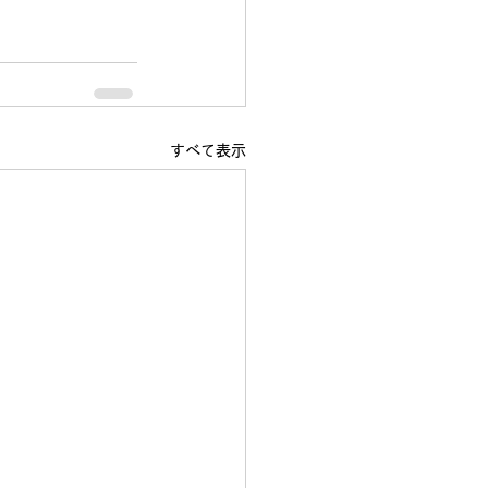
すべて表示