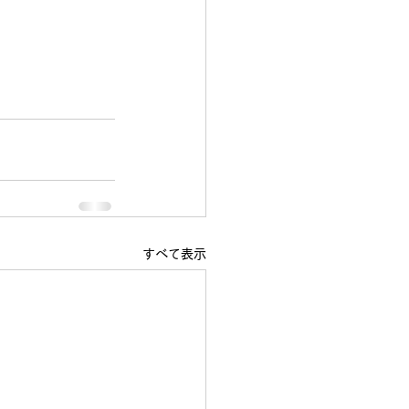
すべて表示