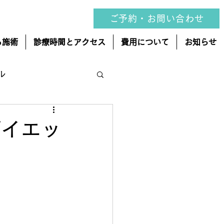
ご予約・お問い合わせ
る施術
診療時間とアクセス
費用について
お知らせ
ル
変形性股関節症
ダイエッ
ゴリー