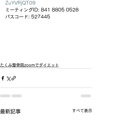
ZuYVRjQT09
ミーティングID: 841 8805 0528
パスコード: 527445
たくみ整骨院zoomでダイエット
すべて表示
最新記事