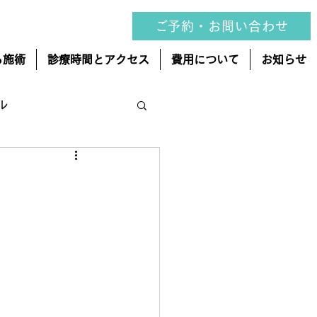
ご予約・お問い合わせ
る施術
診療時間とアクセス
費用について
お知らせ
ル
変形性股関節症
ゴリー