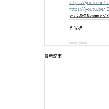
https://youtu.be
https://youtu.be
たくみ整骨院zoomでダ
最新記事