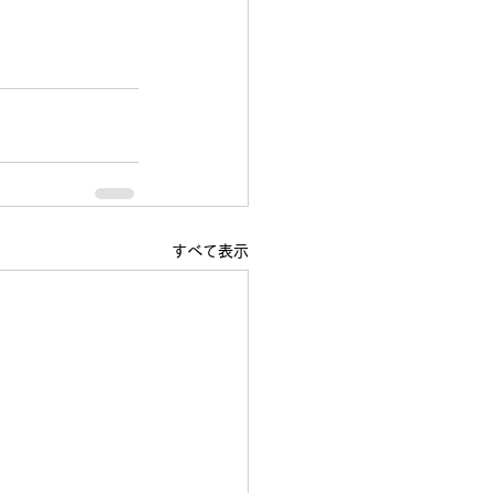
すべて表示