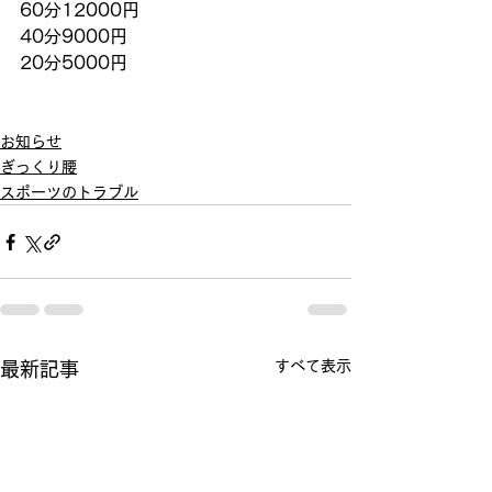
60分12000円
40分9000円
20分5000円
お知らせ
ぎっくり腰
スポーツのトラブル
すべて表示
最新記事