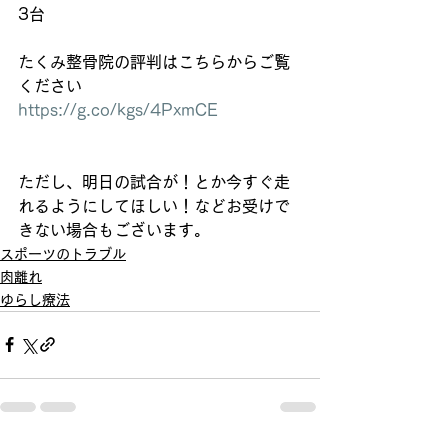
3台
たくみ整骨院の評判はこちらからご覧
ください
https://g.co/kgs/4PxmCE
ただし、明日の試合が！とか今すぐ走
れるようにしてほしい！などお受けで
きない場合もございます。
スポーツのトラブル
肉離れ
ゆらし療法