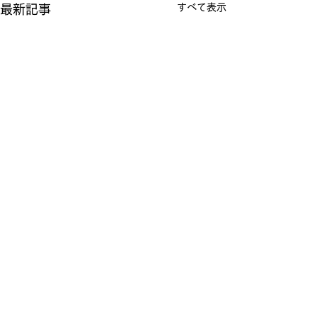
すべて表示
最新記事
コメント