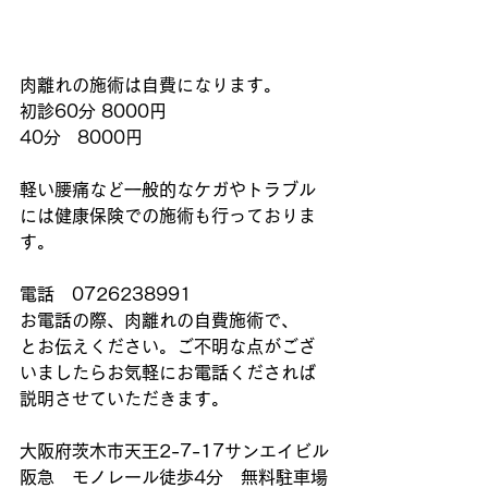
肉離れの施術は自費になります。
初診60分 8000円
40分   8000円
軽い腰痛など一般的なケガやトラブル
には健康保険での施術も行っておりま
す。
電話　0726238991
お電話の際、肉離れの自費施術で、
とお伝えください。ご不明な点がござ
いましたらお気軽にお電話くだされば
説明させていただきます。
大阪府茨木市天王2-7-17サンエイビル
阪急　モノレール徒歩4分　無料駐車場