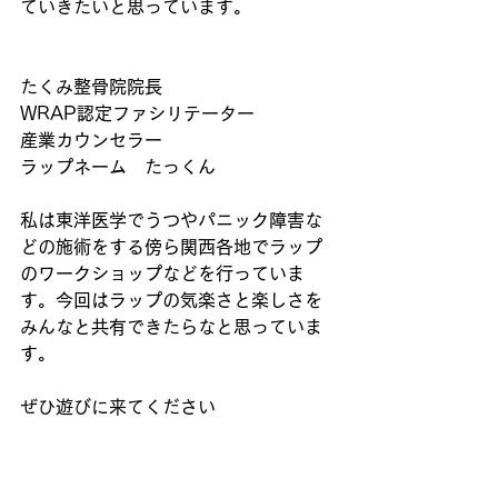
ていきたいと思っています。
たくみ整骨院院長
WRAP認定ファシリテーター
産業カウンセラー
ラップネーム　たっくん
私は東洋医学でうつやパニック障害な
どの施術をする傍ら関西各地でラップ
のワークショップなどを行っていま
す。今回はラップの気楽さと楽しさを
みんなと共有できたらなと思っていま
す。
ぜひ遊びに来てください