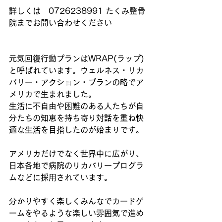
詳しくは　0726238991 たくみ整骨
院までお問い合わせください
元気回復行動プランはWRAP(ラップ)
と呼ばれています。ウェルネス・リカ
バリー・アクション・プランの略でア
メリカで生まれました。
生活に不自由や困難のある人たちが自
分たちの知恵を持ち寄り対話を重ね快
適な生活を目指したのが始まりです。
アメリカだけでなく世界中に広がり、
日本各地で病院のリカバリープログラ
ムなどに採用されています。
分かりやすく楽しくみんなでカードゲ
ームをやるような楽しい雰囲気で進め